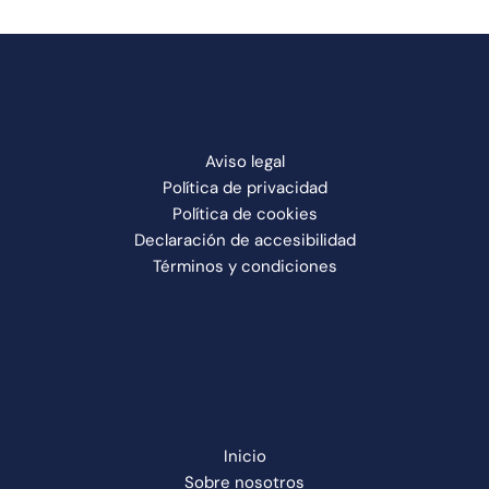
Aviso legal
Política de privacidad
Política de cookies
Declaración de accesibilidad
Términos y condiciones
Inicio
Sobre nosotros