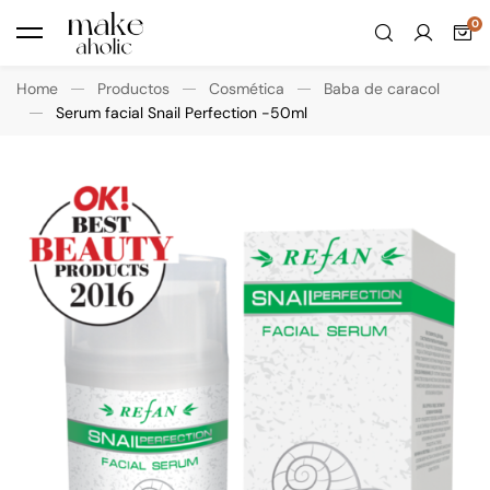
Home
Productos
Cosmética
Baba de caracol
Serum facial Snail Perfection -50ml