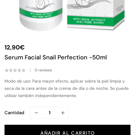
12,90
€
Serum Facial Snail Perfection -50ml
0
reviews
Modo de uso: Para mayor efecto, aplicar sobre la piel limpia y
seca de la cara antes de la crema de día o de noche. Se puede
utilizar también independientemente.
Cantidad
AÑADIR AL CARRITO