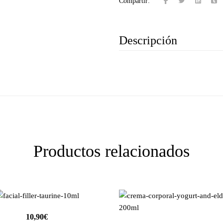
Compartir:
Descripción
Productos relacionados
10,90
€