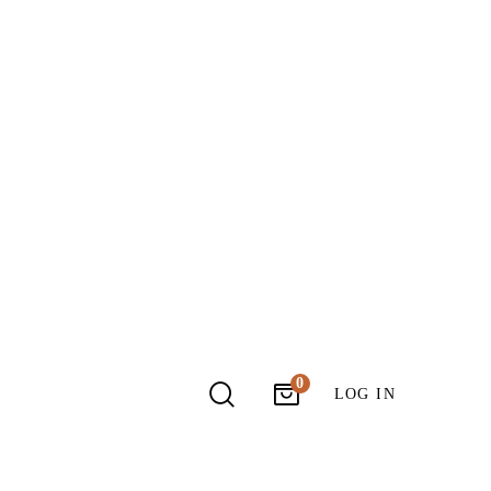
LOG IN