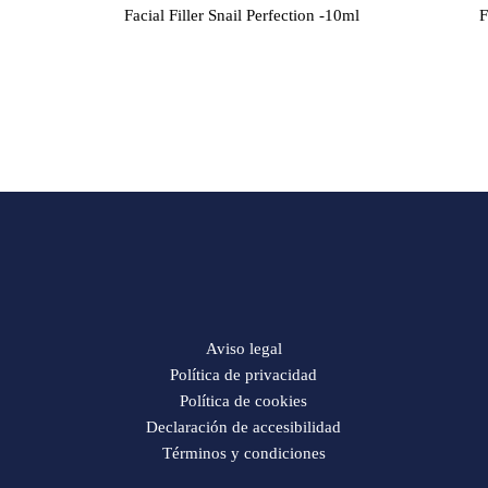
Facial Filler Snail Perfection -10ml
F
Aviso legal
Política de privacidad
Política de cookies
Declaración de accesibilidad
Términos y condiciones