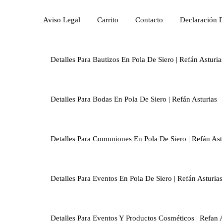
Aviso Legal
Carrito
Contacto
Declaración 
Detalles Para Bautizos En Pola De Siero | Refán Asturia
Detalles Para Bodas En Pola De Siero | Refán Asturias
Detalles Para Comuniones En Pola De Siero | Refán Ast
Detalles Para Eventos En Pola De Siero | Refán Asturia
Detalles Para Eventos Y Productos Cosméticos | Refan 