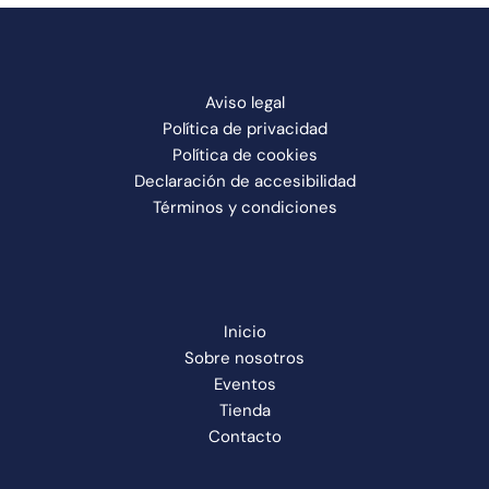
Aviso legal
Política de privacidad
Política de cookies
Declaración de accesibilidad
Términos y condiciones
Inicio
Sobre nosotros
Eventos
Tienda
Contacto