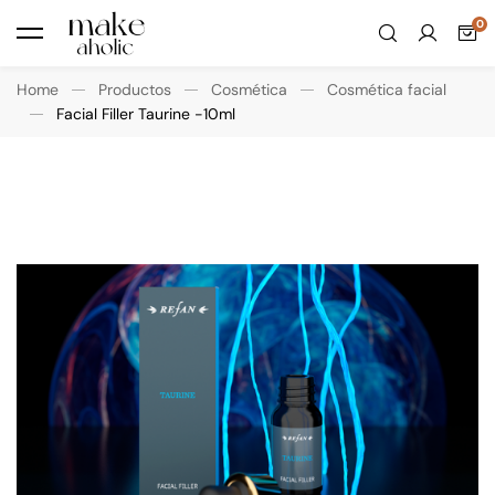
Home
Productos
Cosmética
Cosmética facial
Facial Filler Taurine -10ml