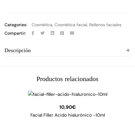
Categories:
Cosmética
,
Cosmética facial
,
Rellenos faciales
Compartir:
Descripción
Productos relacionados
10,90
€
Facial Filler Acido hialurónico -10ml