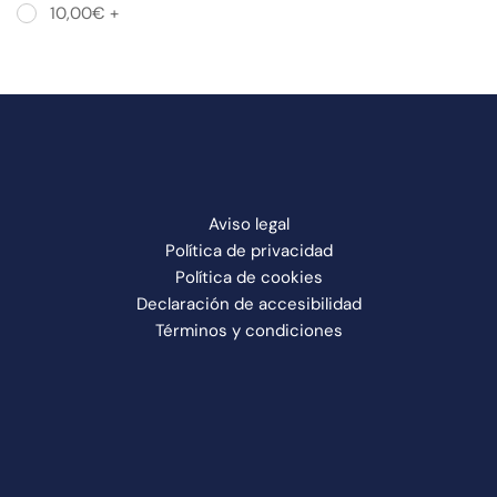
10,00
€
+
Aviso legal
Política de privacidad
Política de cookies
Declaración de accesibilidad
Términos y condiciones