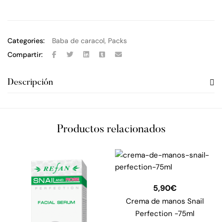
Categories:
Baba de caracol
,
Packs
Compartir:
Descripción
Productos relacionados
5,90
€
Crema de manos Snail
Perfection -75ml