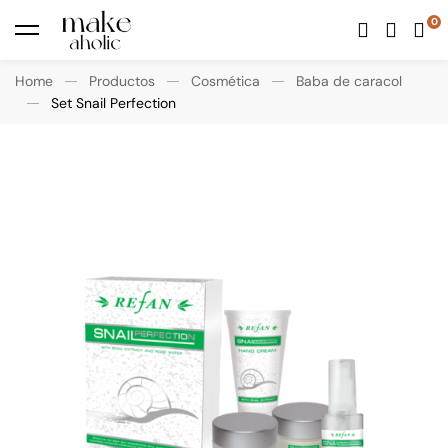
Home
Productos
Cosmética
Baba de caracol
Set Snail Perfection