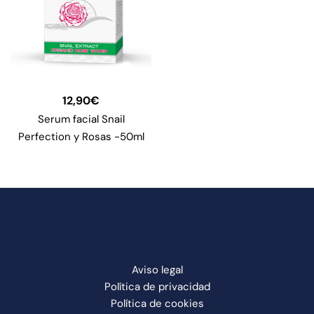
12,90
€
Serum facial Snail
Perfection y Rosas -50ml
Aviso legal
Política de privacidad
Política de cookies