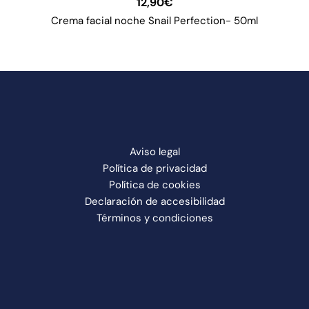
12,90
€
Crema facial noche Snail Perfection- 50ml
Aviso legal
Política de privacidad
Política de cookies
Declaración de accesibilidad
Términos y condiciones