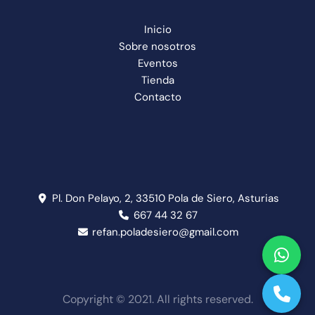
Inicio
Sobre nosotros
Eventos
Tienda
Contacto
Pl. Don Pelayo, 2, 33510 Pola de Siero, Asturias
667 44 32 67
refan.poladesiero@gmail.com
Copyright © 2021. All rights reserved.