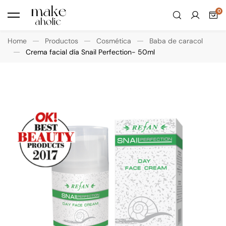
Home
Productos
Cosmética
Baba de caracol
Crema facial día Snail Perfection- 50ml