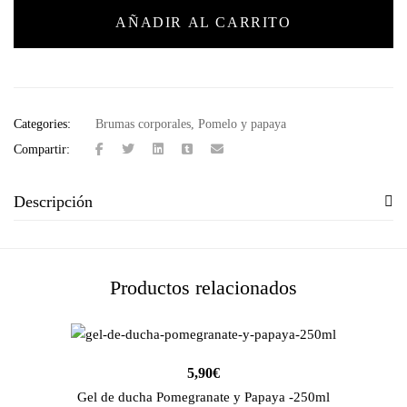
AÑADIR AL CARRITO
Categories:
Brumas corporales
,
Pomelo y papaya
Compartir:
Descripción
Productos relacionados
5,90
€
Gel de ducha Pomegranate y Papaya -250ml