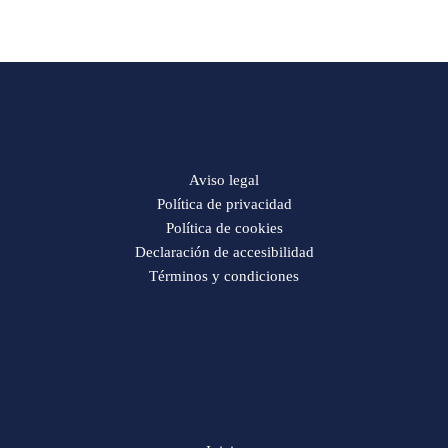
Aviso legal
Política de privacidad
Política de cookies
Declaración de accesibilidad
Términos y condiciones