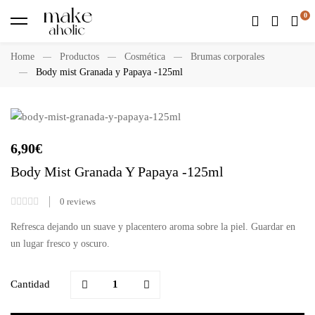
Home
Productos
Cosmética
Brumas corporales
Body mist Granada y Papaya -125ml
6,90
€
Body Mist Granada Y Papaya -125ml
0
reviews
Refresca dejando un suave y placentero aroma sobre la piel. Guardar en
un lugar fresco y oscuro.
Cantidad