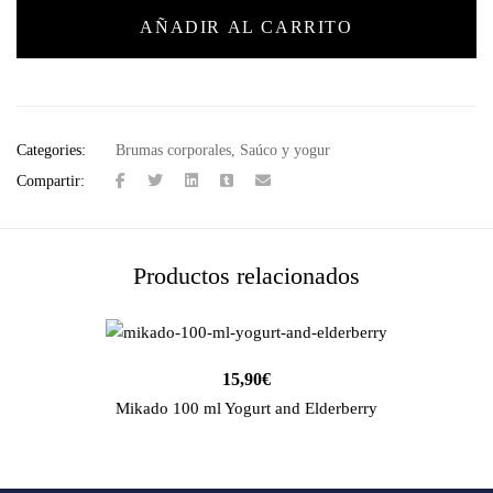
AÑADIR AL CARRITO
Categories:
Brumas corporales
,
Saúco y yogur
Compartir:
Productos relacionados
15,90
€
Mikado 100 ml Yogurt and Elderberry