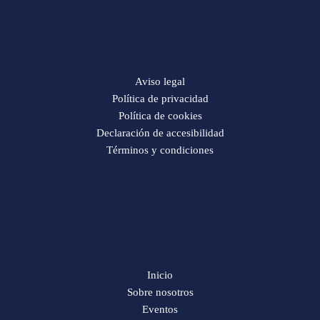
Aviso legal
Política de privacidad
Política de cookies
Declaración de accesibilidad
Términos y condiciones
Inicio
Sobre nosotros
Eventos