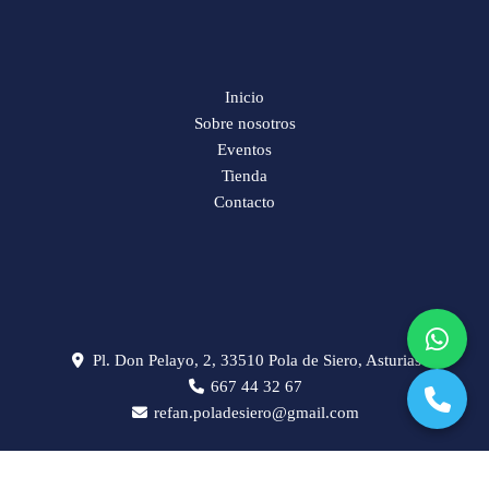
Inicio
Sobre nosotros
Eventos
Tienda
Contacto
Pl. Don Pelayo, 2, 33510 Pola de Siero, Asturias
667 44 32 67
refan.poladesiero@gmail.com