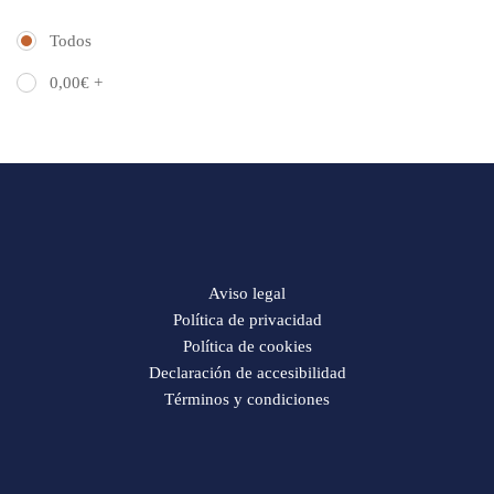
Todos
0,00
€
+
Aviso legal
Política de privacidad
Política de cookies
Declaración de accesibilidad
Términos y condiciones