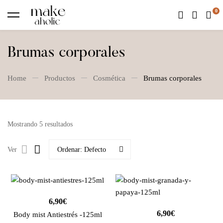
Brumas corporales
Home
Productos
Cosmética
Brumas corporales
Mostrando 5 resultados
Ver
Ordenar:
Defecto
6,90
€
6,90
€
Body mist Antiestrés -125ml