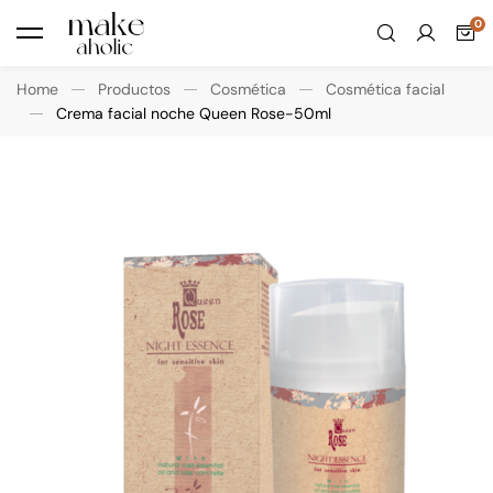
Home
Productos
Cosmética
Cosmética facial
Crema facial noche Queen Rose-50ml