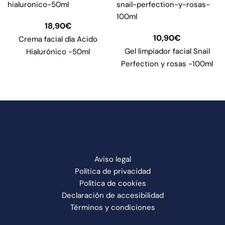
18,90
€
10,90
€
Crema facial día Acido
Gel limpiador facial Snail
Hialurónico -50ml
Perfection y rosas -100ml
Aviso legal
Política de privacidad
Política de cookies
Declaración de accesibilidad
Términos y condiciones