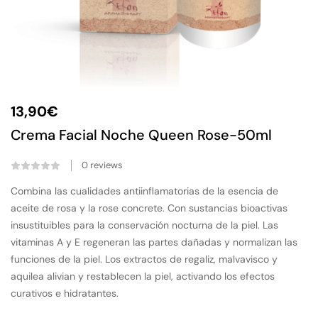
13,90
€
Crema Facial Noche Queen Rose-50ml
0
reviews
Combina las cualidades antiinflamatorias de la esencia de
aceite de rosa y la rose concrete. Con sustancias bioactivas
insustituibles para la conservación nocturna de la piel. Las
vitaminas A y E regeneran las partes dañadas y normalizan las
funciones de la piel. Los extractos de regaliz, malvavisco y
aquilea alivian y restablecen la piel, activando los efectos
curativos e hidratantes.