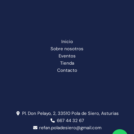
Inicio
Sobre nosotros
Eventos
Tienda
Contacto
Pl. Don Pelayo, 2, 33510 Pola de Siero, Asturias
667 44 32 67
refan.poladesiero@gmail.com