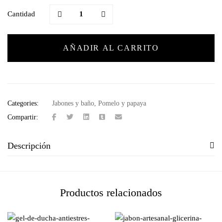
Cantidad
AÑADIR AL CARRITO
Categories:
Jabones y baño
,
Pomelo y papaya
Compartir:
Descripción
Productos relacionados