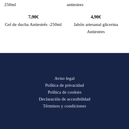
7,90
€
4,90
€
Gel de ducha Antiestrés -250ml
Jabón artesanal glicerina
Antiestres
Aviso legal
Política de privacidad
Política de cookies
Declaración de accesibilidad
Términos y condiciones