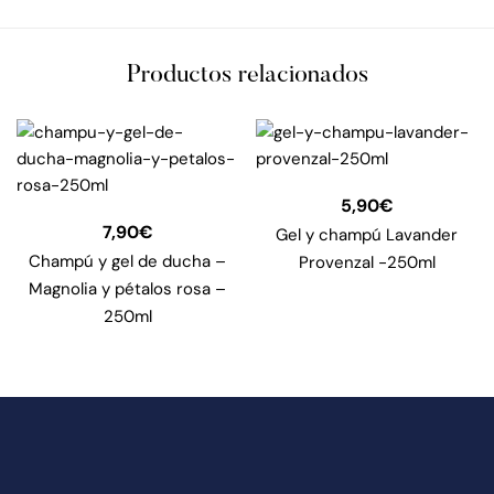
Productos relacionados
5,90
€
7,90
€
Gel y champú Lavander
Champú y gel de ducha –
Provenzal -250ml
Magnolia y pétalos rosa –
250ml