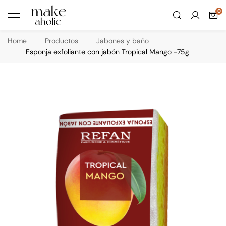
Home
Productos
Jabones y baño
Esponja exfoliante con jabón Tropical Mango -75g