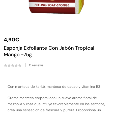
4,90
€
Esponja Exfoliante Con Jabón Tropical
Mango -75g
0
reviews
Con manteca de karité, manteca de cacao y vitamina B3
Crema manteca corporal con un suave aroma floral de
magnolia y rosa que influye favorablemente en los sentidos,
crea una sensación de frescura y pureza. Proporciona un