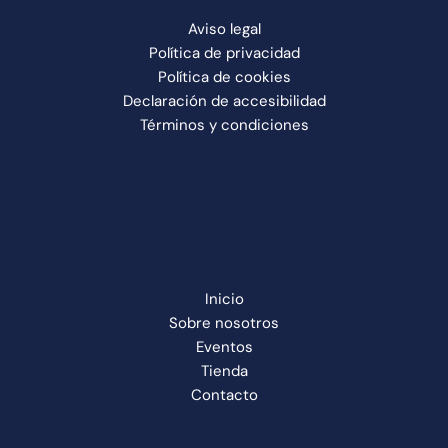
Aviso legal
Política de privacidad
Política de cookies
Declaración de accesibilidad
Términos y condiciones
Inicio
Sobre nosotros
Eventos
Tienda
Contacto