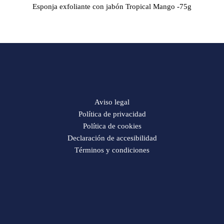
Esponja exfoliante con jabón Tropical Mango -75g
Aviso legal
Política de privacidad
Política de cookies
Declaración de accesibilidad
Términos y condiciones