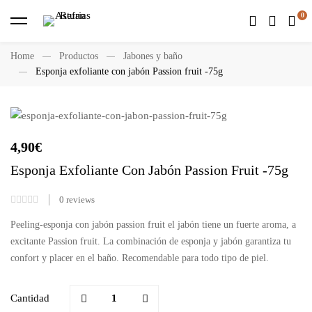
Home
Productos
Jabones y baño
Esponja exfoliante con jabón Passion fruit -75g
4,90
€
Esponja Exfoliante Con Jabón Passion Fruit -75g
0
reviews
Peeling-esponja con jabón passion fruit el jabón tiene un fuerte aroma, a
excitante Passion fruit. La combinación de esponja y jabón garantiza tu
confort y placer en el baño. Recomendable para todo tipo de piel.
Cantidad