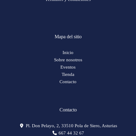
Mapa del sitio
Inicio
Sobre nosotros
Eventos
Tienda
Contacto
Contacto
Pl. Don Pelayo, 2, 33510 Pola de Siero, Asturias
667 44 32 67