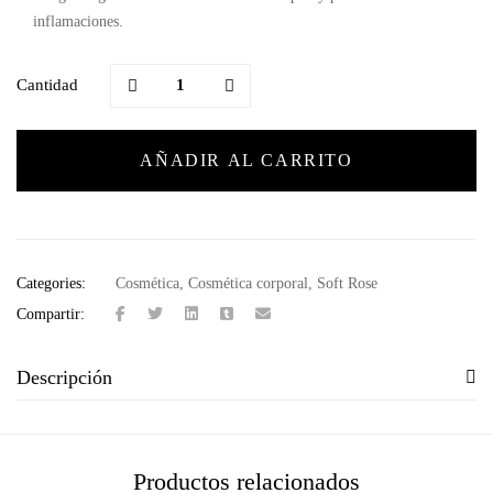
inflamaciones.
Cantidad
AÑADIR AL CARRITO
Categories:
Cosmética
,
Cosmética corporal
,
Soft Rose
Compartir:
Descripción
Productos relacionados