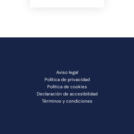
Aviso legal
Política de privacidad
Política de cookies
Declaración de accesibilidad
Términos y condiciones