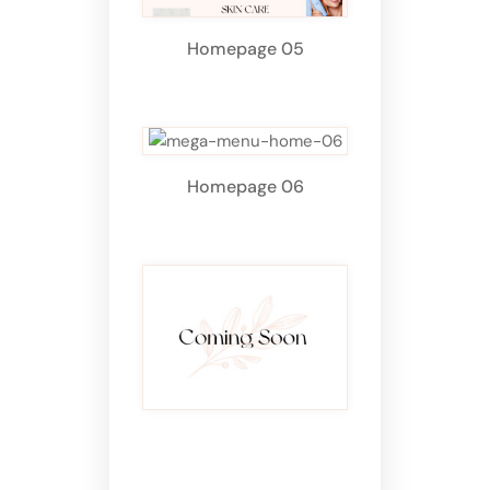
Homepage 05
Homepage 06