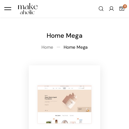
Home Mega
Home
Home Mega