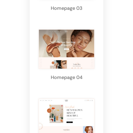
Homepage 03
Homepage 04