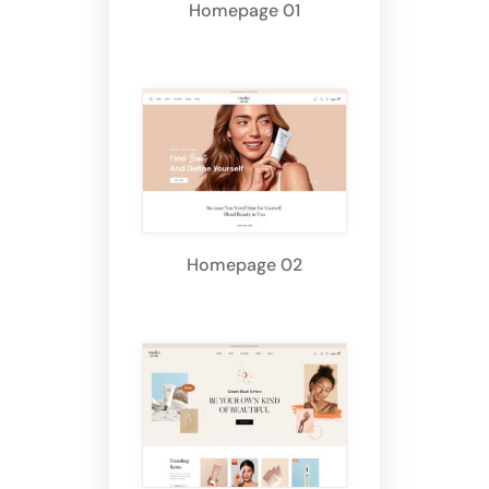
Homepage 01
Homepage 02