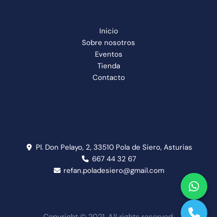
Inicio
Sobre nosotros
Eventos
Tienda
Contacto
Pl. Don Pelayo, 2, 33510 Pola de Siero, Asturias
667 44 32 67
refan.poladesiero@gmail.com
Copyright © 2021. All rights reserved.